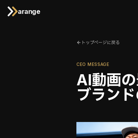
arange
トップページに戻る
CEO MESSAGE
AI動画
ブランド