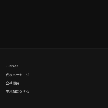
COMPANY
代表メッセージ
会社概要
事業相談をする