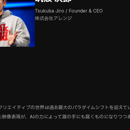
Tsukuba Jiro / Founder & CEO
株式会社アレンジ
画クリエイティブの世界は過去最大のパラダイムシフトを迎えて
た映像表現が、AIの力によって誰の手にも届くものになりつつ