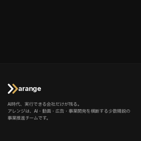
arange
AI時代、実行できる会社だけが残る。
アレンジは、AI・動画・広告・事業開発を横断する少数精鋭の
事業推進チームです。