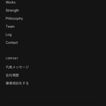
Works
Strength
Philosophy
Team
Log
Contact
COMPANY
代表メッセージ
会社概要
事業相談をする