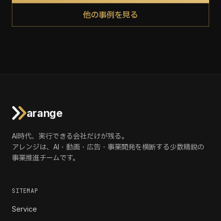
他の事例を見る
arange
AI時代、実行できる会社だけが残る。
アレンジは、AI・動画・広告・事業開発を横断する少数精鋭の
事業推進チームです。
SITEMAP
Service