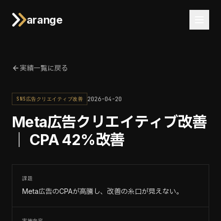
arange
実績一覧に戻る
2026-04-20
SNS広告クリエイティブ改善
Meta広告クリエイティブ改善
｜ CPA 42%改善
課題
Meta広告のCPAが高騰し、改善の糸口が見えない。
実施内容