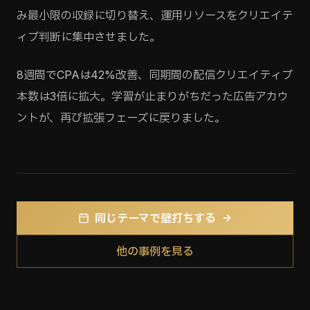
み最小限の収録に切り替え、運用リソースをクリエイテ
ィブ判断に集中させました。
8週間でCPAは42%改善、同期間の配信クリエイティブ
本数は3倍に拡大。学習が止まりがちだった広告アカウ
ントが、再び拡張フェーズに戻りました。
同じテーマで壁打ちする
他の事例を見る