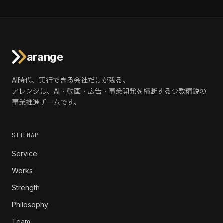
arange
AI時代、実行できる会社だけが残る。
アレンジは、AI・動画・広告・事業開発を横断する少数精鋭の
事業推進チームです。
SITEMAP
Service
Works
Strength
Philosophy
Team